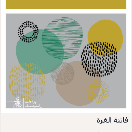
فاتنة الغرة