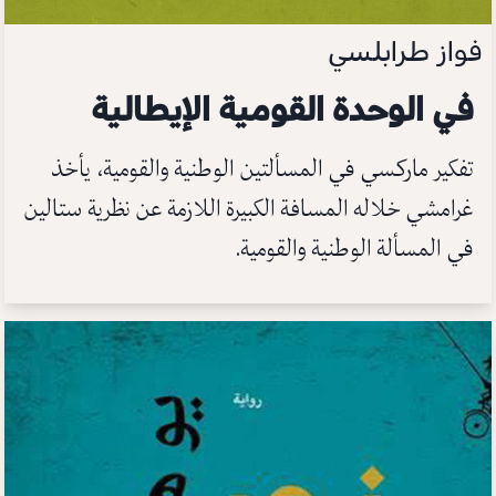
فواز طرابلسي
في الوحدة القومية الإيطالية
تفكير ماركسي في المسألتين الوطنية والقومية، يأخذ
غرامشي خلاله المسافة الكبيرة اللازمة عن نظرية ستالين
في المسألة الوطنية والقومية.