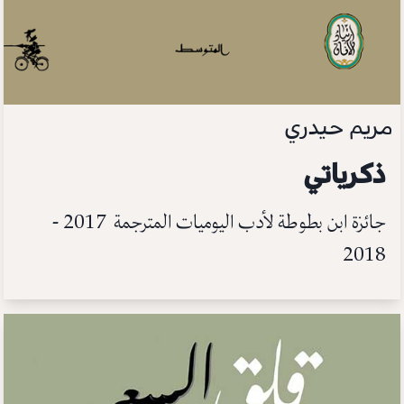
مريم حيدري
ذكرياتي
جائزة ابن بطوطة لأدب اليوميات المترجمة 2017 -
2018