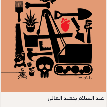
عبد السلام بنعبد العالي