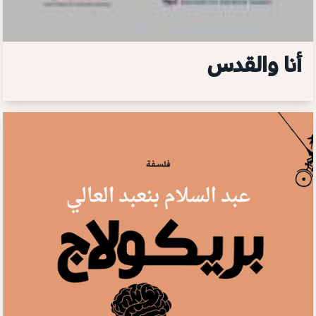
أنا والقدس