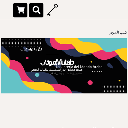
كتب المتجر