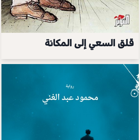
قلق السعي إلى المكانة