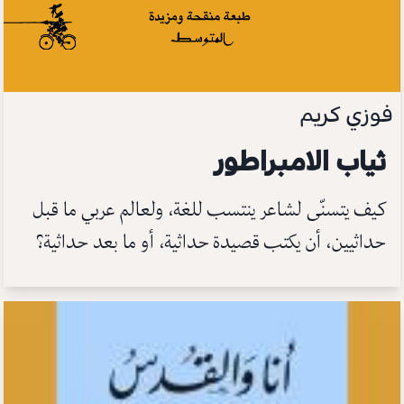
فوزي كريم
ثياب الامبراطور
كيف يتسنّى لشاعر ينتسب للغة، ولعالم عربي ما قبل
حداثيين، أن يكتب قصيدة حداثية، أو ما بعد حداثية؟