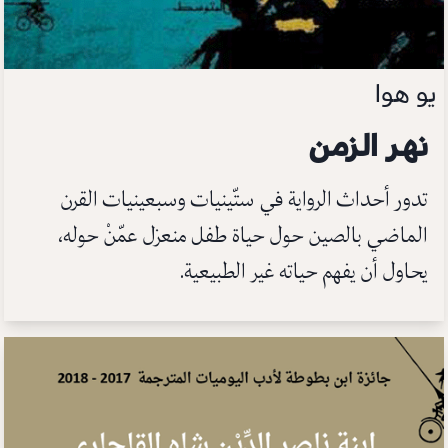
يو هوا
نهر الزمن
تدور أحداث الرواية في ستّينيات وسبعينيات القرن
الماضي بالصين حول حياة طفل منعزل عمّنْ حوله،
يحاول أن يفهم حياته غير الطبيعية.