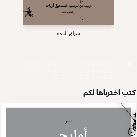
سراق اللغة
كتب اخترناها لكم